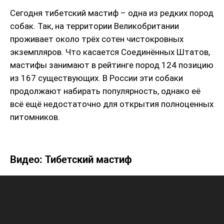
Сегодня тибетский мастиф – одна из редких пород
собак. Так, на территории Великобритании
проживает около трёх сотен чистокровных
экземпляров. Что касается Соединённых Штатов,
мастифы занимают в рейтинге пород 124 позицию
из 167 существующих. В России эти собаки
продолжают набирать популярность, однако её
всё ещё недостаточно для открытия полноценных
питомников.
Видео: Тибетский мастиф