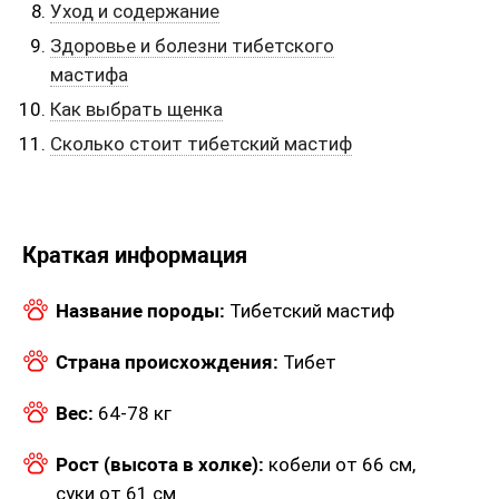
Уход и содержание
Здоровье и болезни тибетского
мастифа
Как выбрать щенка
Сколько стоит тибетский мастиф
Краткая информация
Название породы:
Тибетский мастиф
Страна происхождения:
Тибет
Вес:
64-78 кг
Рост (высота в холке):
кобели от 66 см,
суки от 61 см