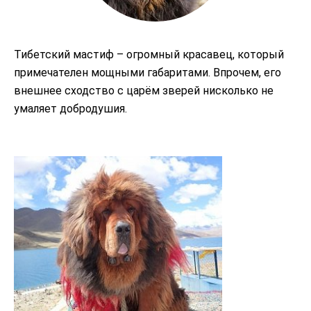
Тибетский мастиф – огромный красавец, который
примечателен мощными габаритами. Впрочем, его
внешнее сходство с царём зверей нисколько не
умаляет добродушия.