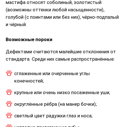
мастифа относят соболиный, золотистый
(возможны оттенки любой насыщенности),
голубой (с поинтами или без них), чёрно-подпалый
и чёрный.
Возможные пороки
Дефектами считаются малейшие отклонения от
стандарта. Среди них самые распространённые:
сглаженные или очерченные углы
конечностей;
крупные или очень низко посаженные уши;
округлённые рёбра (на манер бочки);
светлый цвет радужки глаз и носа;