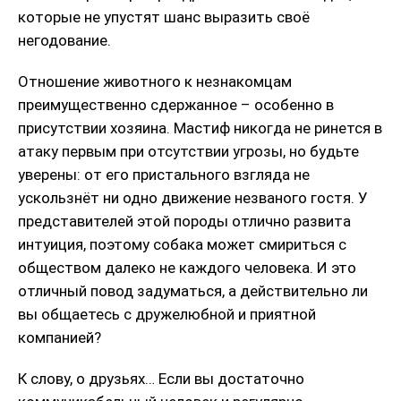
которые не упустят шанс выразить своё
негодование.
Отношение животного к незнакомцам
преимущественно сдержанное – особенно в
присутствии хозяина. Мастиф никогда не ринется в
атаку первым при отсутствии угрозы, но будьте
уверены: от его пристального взгляда не
ускользнёт ни одно движение незваного гостя. У
представителей этой породы отлично развита
интуиция, поэтому собака может смириться с
обществом далеко не каждого человека. И это
отличный повод задуматься, а действительно ли
вы общаетесь с дружелюбной и приятной
компанией?
К слову, о друзьях… Если вы достаточно