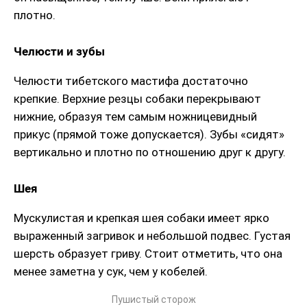
плотно.
Челюсти и зубы
Челюсти тибетского мастифа достаточно
крепкие. Верхние резцы собаки перекрывают
нижние, образуя тем самым ножницевидный
прикус (прямой тоже допускается). Зубы «сидят»
вертикально и плотно по отношению друг к другу.
Шея
Мускулистая и крепкая шея собаки имеет ярко
выраженный загривок и небольшой подвес. Густая
шерсть образует гриву. Стоит отметить, что она
менее заметна у сук, чем у кобелей.
Пушистый сторож