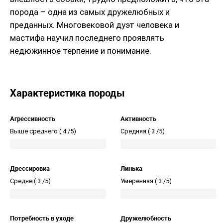
порода – одна из самых дружелюбных и
преданных. Многовековой дуэт человека и
мастифа научил последнего проявлять
недюжинное терпение и понимание.
Характеристика породы
Агрессивность
Активность
Выше среднего (
4 /5)
Средняя (
3 /5)
Дрессировка
Линька
Средне (
3 /5)
Умеренная (
3 /5)
Потребность в уходе
Дружелюбность