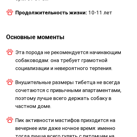
Продолжительность жизни:
10-11 лет
Основные моменты
Эта порода не рекомендуется начинающим
собаководам: она требует грамотной
социализации и невероятного терпения.
Внушительные размеры тибетца не всегда
сочетаются с привычными апартаментами,
поэтому лучше всего держать собаку в
частном доме.
Пик активности мастифов приходится на
вечернее или даже ночное время: именно
тогда лучше всего гулять с питомцем на