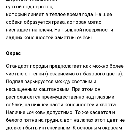
густой подшёрсток,
который линяет в тёплое время года. На шее
собаки образуется грива, которая мягко
ниспадает на плечи. На тыльной поверхности
задних конечностей заметны очёсы.
Окрас
Стандарт породы предполагает как можно более
чистые оттенки (независимо от базового цвета).
Подпал варьируется между светлым и
насыщенным каштановым. При этом он
располагается преимущественно над глазами
собаки, на нижней части конечностей и хвоста.
Наличие «очков» допустимо. То же касается и
белого пятна на груди, а вот на лапах этот цвет не
должен быть интенсивным. К основным окрасам