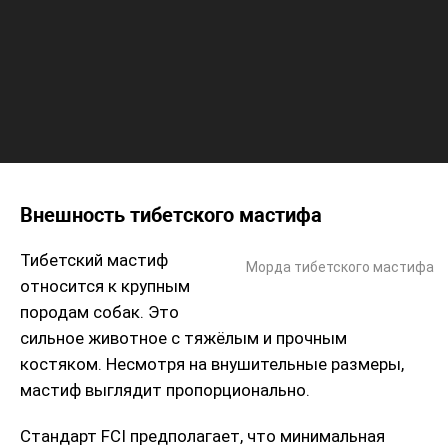
Внешность тибетского мастифа
Тибетский мастиф
Морда тибетского мастифа
относится к крупным
породам собак. Это
сильное животное с тяжёлым и прочным
костяком. Несмотря на внушительные размеры,
мастиф выглядит пропорционально.
Стандарт FCI предполагает, что минимальная