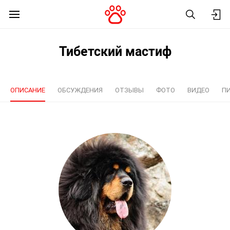
Тибетский мастиф
ОПИСАНИЕ
ОБСУЖДЕНИЯ
ОТЗЫВЫ
ФОТО
ВИДЕО
П