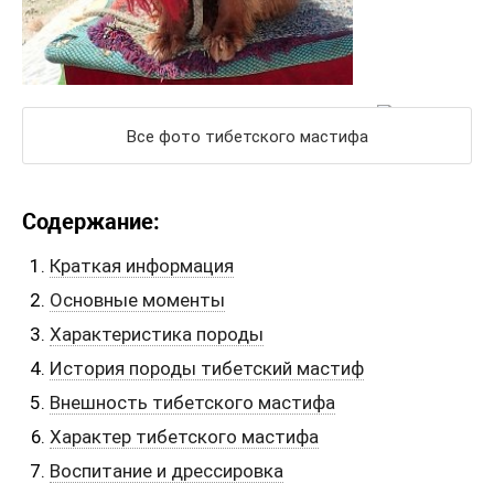
Все фото тибетского мастифа
Содержание:
Краткая информация
Основные моменты
Характеристика породы
История породы тибетский мастиф
Внешность тибетского мастифа
Характер тибетского мастифа
Воспитание и дрессировка