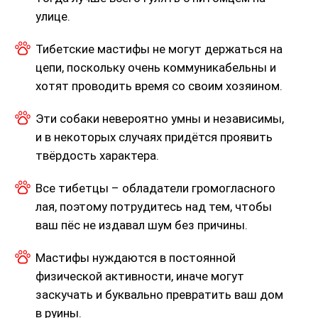
улице.
Тибетские мастифы не могут держаться на
цепи, поскольку очень коммуникабельны и
хотят проводить время со своим хозяином.
Эти собаки невероятно умны и независимы,
и в некоторых случаях придётся проявить
твёрдость характера.
Все тибетцы – обладатели громогласного
лая, поэтому потрудитесь над тем, чтобы
ваш пёс не издавал шум без причины.
Мастифы нуждаются в постоянной
физической активности, иначе могут
заскучать и буквально превратить ваш дом
в руины.