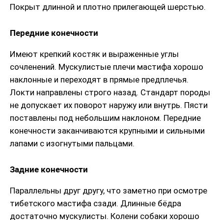
Покрыт длинной и плотно прилегающей шерстью.
Передние конечности
Имеют крепкий костяк и выраженные углы
сочленений. Мускулистые плечи мастифа хорошо
наклонные и переходят в прямые предплечья.
Локти направлены строго назад. Стандарт породы
не допускает их поворот наружу или внутрь. Пясти
поставлены под небольшим наклоном. Передние
конечности заканчиваются крупными и сильными
лапами с изогнутыми пальцами.
Задние конечности
Параллельны друг другу, что заметно при осмотре
тибетского мастифа сзади. Длинные бёдра
достаточно мускулисты. Колени собаки хорошо