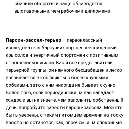
сбавили обороты и чаще обзаводятся
выставочными, чем рабочими дипломами.
Парсон-рассел-терьер
– первоклассный
исследователь барсучьих нор, непревзойденный
крысолов и энергичный спортсмен с позитивным
отношением к жизни. Как и все представители
терьерной группы, он немного бесшабашен и легко
ввязывается в конфликты с более крупными
собаками, зато с ним никогда не бывает скучно.
Более того, если периодически на вас нападает
хандра и вы не знаете, чем заполнить собственный
день, попробуйте завести парсон-рассела. Можете
быть уверены, с таким питомцем времени на тоску
просто не останется, как, впрочем, и на спокойные