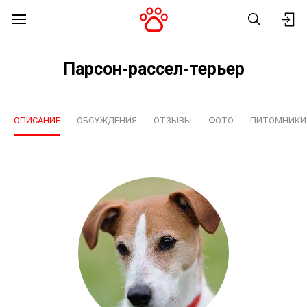
Парсон-рассел-терьер
ОПИСАНИЕ
ОБСУЖДЕНИЯ
ОТЗЫВЫ
ФОТО
ПИТОМНИКИ