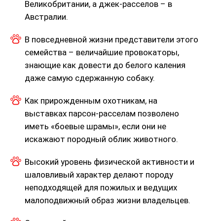
Великобритании, а джек-расселов – в
Австралии.
В повседневной жизни представители этого
семейства – величайшие провокаторы,
знающие как довести до белого каления
даже самую сдержанную собаку.
Как прирожденным охотникам, на
выставках парсон-расселам позволено
иметь «боевые шрамы», если они не
искажают породный облик животного.
Высокий уровень физической активности и
шаловливый характер делают породу
неподходящей для пожилых и ведущих
малоподвижный образ жизни владельцев.