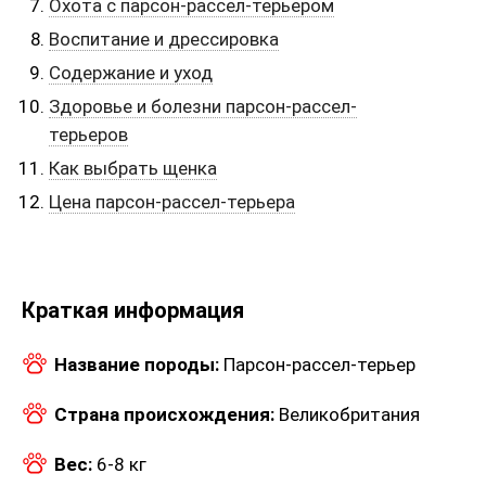
Охота с парсон-рассел-терьером
Воспитание и дрессировка
Содержание и уход
Здоровье и болезни парсон-рассел-
терьеров
Как выбрать щенка
Цена парсон-рассел-терьера
Краткая информация
Название породы:
Парсон-рассел-терьер
Страна происхождения:
Великобритания
Вес:
6-8 кг