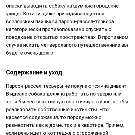
опаски выводить собаку на шумные городские
улицы. Кстати, даже прикидывающегося
вселенским паинькой парсон-рассел-терьера
категорически противопоказано спускать с
поводка на открытых пространствах. В противном
случае искать четверолапого путешественника вы
будете очень долго.
Содержание и уход
Парсон-рассел-терьеры не покупаются «на диван».
В идеале собака должна работать по зверю или
хотя бы вести активную спортивную жизнь, чтобы
реализовать собственные инстинкты. Что
касается содержания, то породу можно
разместить как в доме, так и в квартире. Причем,
если речь идет о коттедже с огороженной