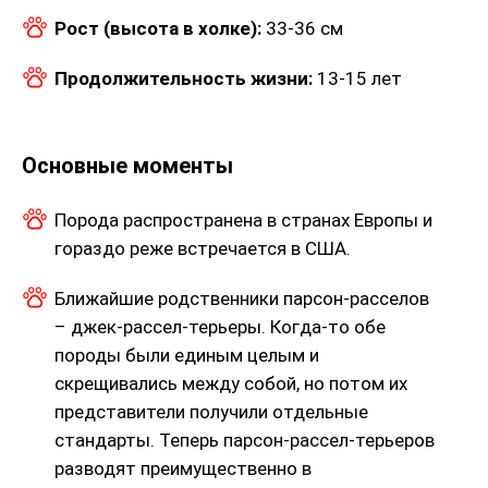
Рост (высота в холке):
33-36 см
Продолжительность жизни:
13-15 лет
Основные моменты
Порода распространена в странах Европы и
гораздо реже встречается в США.
Ближайшие родственники парсон-расселов
– джек-рассел-терьеры. Когда-то обе
породы были единым целым и
скрещивались между собой, но потом их
представители получили отдельные
стандарты. Теперь парсон-рассел-терьеров
разводят преимущественно в