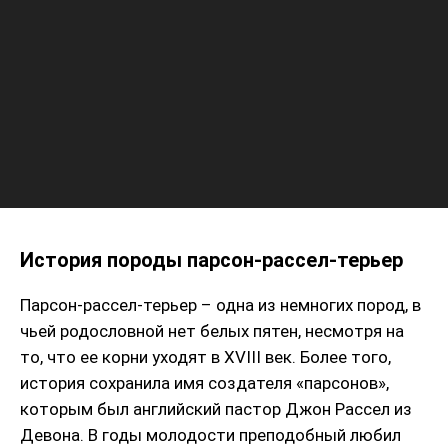
История породы парсон-рассел-терьер
Парсон-рассел-терьер – одна из немногих пород, в
чьей родословной нет белых пятен, несмотря на
то, что ее корни уходят в XVIII век. Более того,
история сохранила имя создателя «парсонов»,
которым был английский пастор Джон Рассел из
Девона. В годы молодости преподобный любил