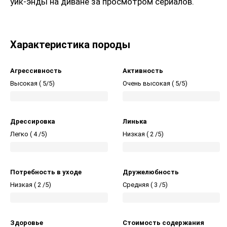
уик-энды на диване за просмотром сериалов.
Характеристика породы
Агрессивность
Активность
Высокая (
5/5)
Очень высокая (
5/5)
Дрессировка
Линька
Легко (
4 /5)
Низкая (
2 /5)
Потребность в уходе
Дружелюбность
Низкая (
2 /5)
Средняя (
3 /5)
Здоровье
Стоимость содержания