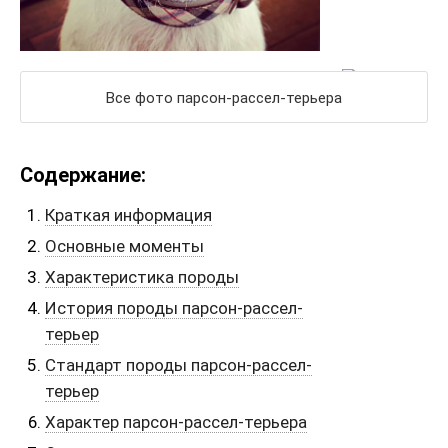
Все фото парсон-рассел-терьера
Содержание:
Краткая информация
Основные моменты
Характеристика породы
История породы парсон-рассел-
терьер
Стандарт породы парсон-рассел-
терьер
Характер парсон-рассел-терьера