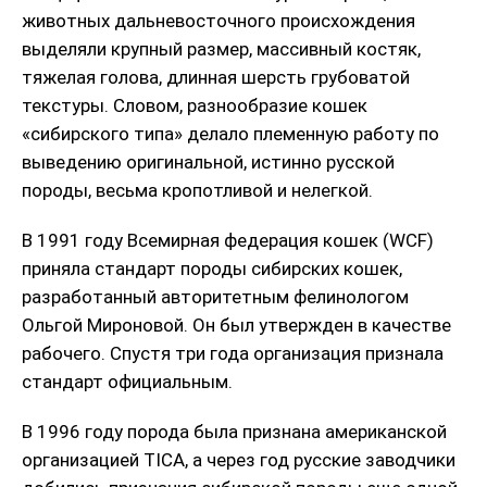
животных дальневосточного происхождения
выделяли крупный размер, массивный костяк,
тяжелая голова, длинная шерсть грубоватой
текстуры. Словом, разнообразие кошек
«сибирского типа» делало племенную работу по
выведению оригинальной, истинно русской
породы, весьма кропотливой и нелегкой.
В 1991 году Всемирная федерация кошек (WCF)
приняла стандарт породы сибирских кошек,
разработанный авторитетным фелинологом
Ольгой Мироновой. Он был утвержден в качестве
рабочего. Спустя три года организация признала
стандарт официальным.
В 1996 году порода была признана американской
организацией TICA, а через год русские заводчики