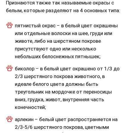
Признаются также так называемые окрасы с
белым, которые разделяют на 4 основных типа:
пятнистый окрас – в белый цвет окрашены
или отдельные волоски на шее, груди или
животе, либо на шерстяном покрове
присутствуют одно или несколько
небольших белоснежных пятнышек;
биколор – в белый цвет окрашено от 1/3 до
2/3 шерстяного покрова животного, в
идеале белого цвета должны быть
треугольник на мордочке от переносицы
вниз, грудка, живот, внутренняя часть
конечностей;
арлекин – белый цвет распространяется на
2/3-5/6 шерстяного покрова, цветными