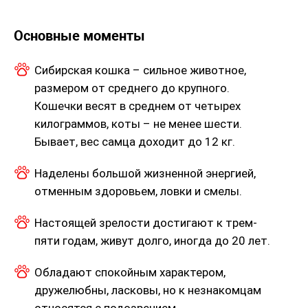
Основные моменты
Сибирская кошка – сильное животное,
размером от среднего до крупного.
Кошечки весят в среднем от четырех
килограммов, коты – не менее шести.
Бывает, вес самца доходит до 12 кг.
Наделены большой жизненной энергией,
отменным здоровьем, ловки и смелы.
Настоящей зрелости достигают к трем-
пяти годам, живут долго, иногда до 20 лет.
Обладают спокойным характером,
дружелюбны, ласковы, но к незнакомцам