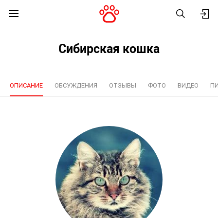
Сибирская кошка
ОПИСАНИЕ
ОБСУЖДЕНИЯ
ОТЗЫВЫ
ФОТО
ВИДЕО
П