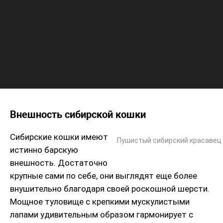
Внешность сибирской кошки
Сибирские кошки имеют
Пушистый сибирский красавец
истинно барскую
внешность. Достаточно
крупные сами по себе, они выглядят еще более
внушительно благодаря своей роскошной шерсти.
Мощное туловище с крепкими мускулистыми
лапами удивительным образом гармонирует с