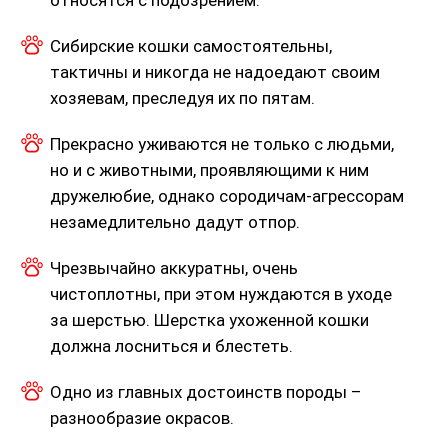
относятся с подозрением.
Сибирские кошки самостоятельны,
тактичны и никогда не надоедают своим
хозяевам, преследуя их по пятам.
Прекрасно уживаются не только с людьми,
но и с животными, проявляющими к ним
дружелюбие, однако сородичам-агрессорам
незамедлительно дадут отпор.
Чрезвычайно аккуратны, очень
чистоплотны, при этом нуждаются в уходе
за шерстью. Шерстка ухоженной кошки
должна лосниться и блестеть.
Одно из главных достоинств породы –
разнообразие окрасов.