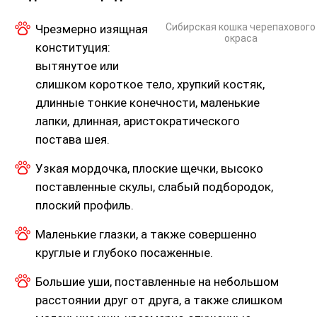
Сибирская кошка черепахового
Чрезмерно изящная
окраса
конституция:
вытянутое или
слишком короткое тело, хрупкий костяк,
длинные тонкие конечности, маленькие
лапки, длинная, аристократического
постава шея.
Узкая мордочка, плоские щечки, высоко
поставленные скулы, слабый подбородок,
плоский профиль.
Маленькие глазки, а также совершенно
круглые и глубоко посаженные.
Большие уши, поставленные на небольшом
расстоянии друг от друга, а также слишком