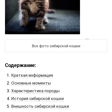
Все фото сибирской кошки
Содержание:
Краткая информация
Основные моменты
Характеристика породы
История сибирской кошки
Внешность сибирской кошки