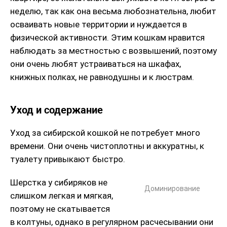
неделю, так как она весьма любознательна, любит
осваивать новые территории и нуждается в
физической активности. Этим кошкам нравится
наблюдать за местностью с возвышений, поэтому
они очень любят устраиваться на шкафах,
книжных полках, не равнодушны и к люстрам.
Уход и содержание
Уход за сибирской кошкой не потребует много
времени. Они очень чистоплотны и аккуратны, к
туалету привыкают быстро.
Шерстка у сибиряков не
Доминирование
слишком легкая и мягкая,
поэтому не скатывается
в колтуны, однако в регулярном расчесывании они