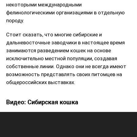
некоторыми международными
фелинологическими организациями в отдельную
породу.
Стоит сказать, что многие сибирские и
дальневосточные заводчики в настоящее время
занимаются разведением кошек на основе
исключительно местной популяции, создавая
собственные линии. Однако они не всегда имеют
возможность представлять своих питомцев на
общероссийских выставках.
Видео: Сибирская кошка