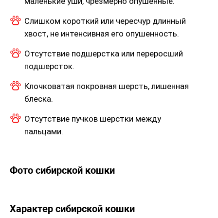
маленькие уши, чрезмерно опушенные.
Слишком короткий или чересчур длинный
хвост, не интенсивная его опушенность.
Отсутствие подшерстка или переросший
подшерсток.
Клочковатая покровная шерсть, лишенная
блеска.
Отсутствие пучков шерстки между
пальцами.
Фото сибирской кошки
Характер сибирской кошки