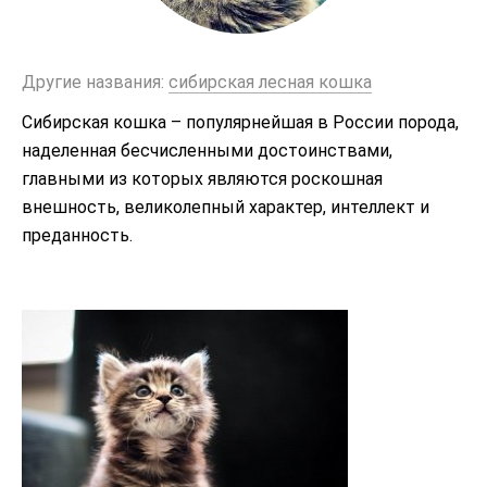
Другие названия:
сибирская лесная кошка
Сибирская кошка – популярнейшая в России порода,
наделенная бесчисленными достоинствами,
главными из которых являются роскошная
внешность, великолепный характер, интеллект и
преданность.