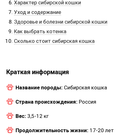
Характер сибирской кошки
Уход и содержание
Здоровье и болезни сибирской кошки
Как выбрать котенка
Сколько стоит сибирская кошка
Краткая информация
Название породы:
Сибирская кошка
Страна происхождения:
Россия
Вес:
3,5-12 кг
Продолжительность жизни:
17-20 лет