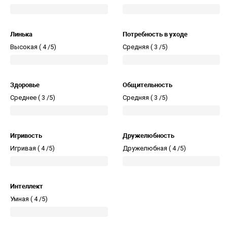
Линька
Потребность в уходе
Высокая (
4 /5)
Средняя (
3 /5)
Здоровье
Общительность
Среднее (
3 /5)
Средняя (
3 /5)
Игривость
Дружелюбность
Игривая (
4 /5)
Дружелюбная (
4 /5)
Интеллект
Умная (
4 /5)