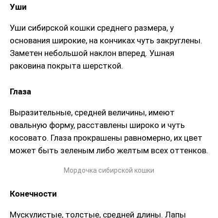
Уши
Уши сибирской кошки среднего размера, у
основания широкие, на кончиках чуть закруглены.
Заметен небольшой наклон вперед. Ушная
раковина покрыта шерсткой.
Глаза
Выразительные, средней величины, имеют
овальную форму, расставлены широко и чуть
косовато. Глаза прокрашены равномерно, их цвет
может быть зеленым либо желтым всех оттенков.
Мордочка сибирской кошки
Конечности
Мускулистые, толстые, средней длины. Лапы